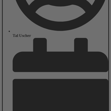
Tal Uscher