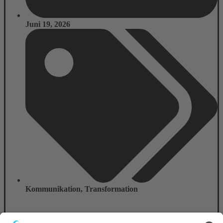
Juni 19, 2026
Kommunikation
,
Transformation
Ein einziger Satz kann ein Team schneller machen. Oder komplett