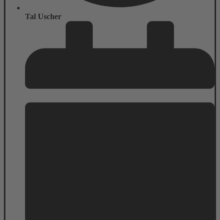
Tal Uscher