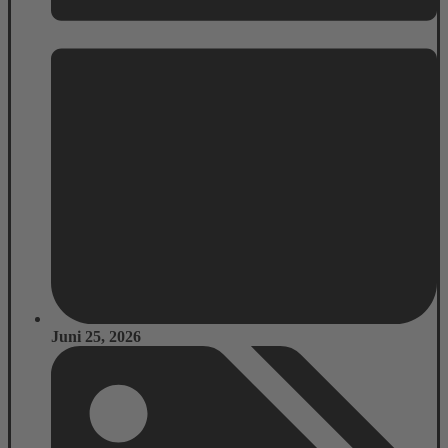
Juni 25, 2026