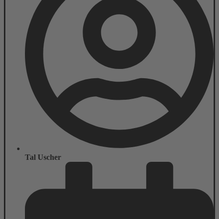
Tal Uscher