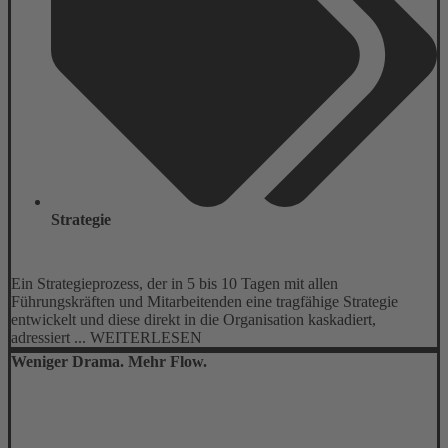
Strategie
Ein Strategieprozess, der in 5 bis 10 Tagen mit allen
Führungskräften und Mitarbeitenden eine tragfähige Strategie
entwickelt und diese direkt in die Organisation kaskadiert,
adressiert ... WEITERLESEN
Weniger Drama. Mehr Flow.