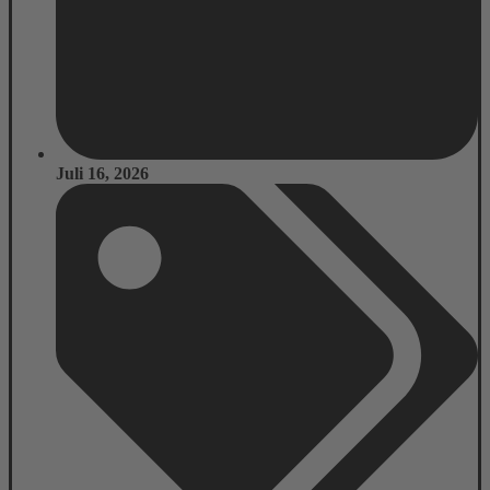
Juli 16, 2026