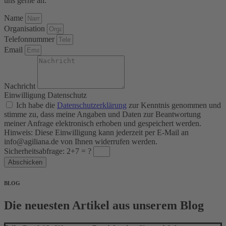
uns gerne an.
Name
Organisation
Telefonnummer
Email
Nachricht
Einwilligung Datenschutz
Ich habe die
Datenschutzerklärung
zur Kenntnis genommen und
stimme zu, dass meine Angaben und Daten zur Beantwortung
meiner Anfrage elektronisch erhoben und gespeichert werden.
Hinweis: Diese Einwilligung kann jederzeit per E-Mail an
info@agiliana.de von Ihnen widerrufen werden.
Sicherheitsabfrage: 2+7 = ?
Abschicken
BLOG
Die neuesten Artikel aus unserem Blog