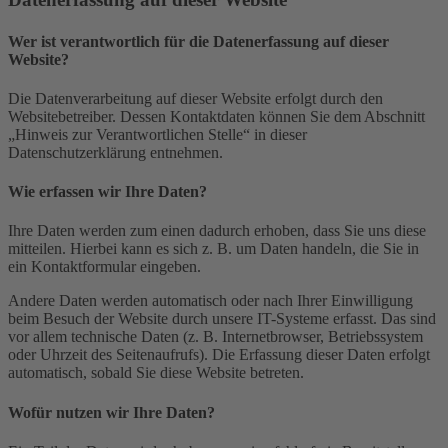
Wer ist verantwortlich für die Datenerfassung auf dieser
Website?
Die Datenverarbeitung auf dieser Website erfolgt durch den
Websitebetreiber. Dessen Kontaktdaten können Sie dem Abschnitt
„Hinweis zur Verantwortlichen Stelle“ in dieser
Datenschutzerklärung entnehmen.
Wie erfassen wir Ihre Daten?
Ihre Daten werden zum einen dadurch erhoben, dass Sie uns diese
mitteilen. Hierbei kann es sich z. B. um Daten handeln, die Sie in
ein Kontaktformular eingeben.
Andere Daten werden automatisch oder nach Ihrer Einwilligung
beim Besuch der Website durch unsere IT-Systeme erfasst. Das sind
vor allem technische Daten (z. B. Internetbrowser, Betriebssystem
oder Uhrzeit des Seitenaufrufs). Die Erfassung dieser Daten erfolgt
automatisch, sobald Sie diese Website betreten.
Wofür nutzen wir Ihre Daten?