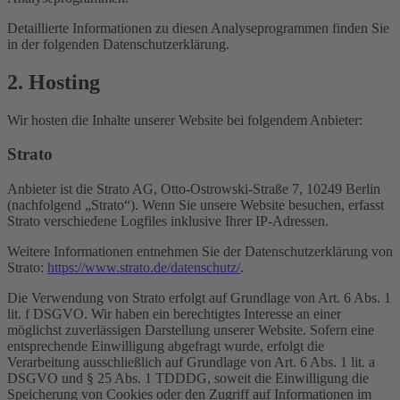
Detaillierte Informationen zu diesen Analyseprogrammen finden Sie
in der folgenden Datenschutzerklärung.
2. Hosting
Wir hosten die Inhalte unserer Website bei folgendem Anbieter:
Strato
Anbieter ist die Strato AG, Otto-Ostrowski-Straße 7, 10249 Berlin
(nachfolgend „Strato“). Wenn Sie unsere Website besuchen, erfasst
Strato verschiedene Logfiles inklusive Ihrer IP-Adressen.
Weitere Informationen entnehmen Sie der Datenschutzerklärung von
Strato:
https://www.strato.de/datenschutz/
.
Die Verwendung von Strato erfolgt auf Grundlage von Art. 6 Abs. 1
lit. f DSGVO. Wir haben ein berechtigtes Interesse an einer
möglichst zuverlässigen Darstellung unserer Website. Sofern eine
entsprechende Einwilligung abgefragt wurde, erfolgt die
Verarbeitung ausschließlich auf Grundlage von Art. 6 Abs. 1 lit. a
DSGVO und § 25 Abs. 1 TDDDG, soweit die Einwilligung die
Speicherung von Cookies oder den Zugriff auf Informationen im