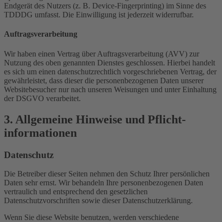
Endgerät des Nutzers (z. B. Device-Fingerprinting) im Sinne des
TDDDG umfasst. Die Einwilligung ist jederzeit widerrufbar.
Auftragsverarbeitung
Wir haben einen Vertrag über Auftragsverarbeitung (AVV) zur
Nutzung des oben genannten Dienstes geschlossen. Hierbei handelt
es sich um einen datenschutzrechtlich vorgeschriebenen Vertrag, der
gewährleistet, dass dieser die personenbezogenen Daten unserer
Websitebesucher nur nach unseren Weisungen und unter Einhaltung
der DSGVO verarbeitet.
3. Allgemeine Hinweise und Pflicht­
informationen
Datenschutz
Die Betreiber dieser Seiten nehmen den Schutz Ihrer persönlichen
Daten sehr ernst. Wir behandeln Ihre personenbezogenen Daten
vertraulich und entsprechend den gesetzlichen
Datenschutzvorschriften sowie dieser Datenschutzerklärung.
Wenn Sie diese Website benutzen, werden verschiedene