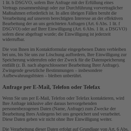
1 lit. b DSGVO, sofern Ihre Anfrage mit der Erfüllung eines
Vertrags zusammenhängt oder zur Durchführung vorvertraglicher
Maßnahmen erforderlich ist. In allen übrigen Fällen beruht die
Verarbeitung auf unserem berechtigten Interesse an der effektiven
Bearbeitung der an uns gerichteten Anfragen (Art. 6 Abs. 1 lit. f
DSGVO) oder auf Ihrer Einwilligung (Art. 6 Abs. 1 lit. a DSGVO)
sofern diese abgefragt wurde; die Einwilligung ist jederzeit
widerrufbar.
Die von Ihnen im Kontaktformular eingegebenen Daten verbleiben
bei uns, bis Sie uns zur Löschung auffordern, Ihre Einwilligung zur
Speicherung widerrufen oder der Zweck für die Datenspeicherung
entfällt (z. B. nach abgeschlossener Bearbeitung Ihrer Anfrage).
Zwingende gesetzliche Bestimmungen – insbesondere
Aufbewahrungsfristen – bleiben unberührt.
Anfrage per E-Mail, Telefon oder Telefax
Wenn Sie uns per E-Mail, Telefon oder Telefax kontaktieren, wird
Ihre Anfrage inklusive aller daraus hervorgehenden
personenbezogenen Daten (Name, Anfrage) zum Zwecke der
Bearbeitung Ihres Anliegens bei uns gespeichert und verarbeitet.
Diese Daten geben wir nicht ohne Ihre Einwilligung weiter.
Die Verarbeitung dieser Daten erfolgt auf Grundlage von Art. 6 Abs.