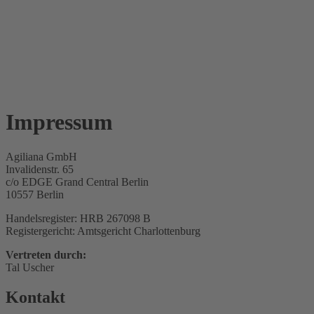
Impressum
Agiliana GmbH
Invalidenstr. 65
c/o EDGE Grand Central Berlin
10557 Berlin
Handelsregister: HRB 267098 B
Registergericht: Amtsgericht Charlottenburg
Vertreten durch:
Tal Uscher
Kontakt