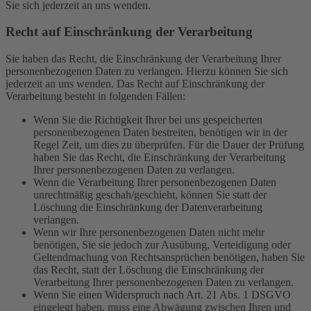
Sie sich jederzeit an uns wenden.
Recht auf Einschränkung der Verarbeitung
Sie haben das Recht, die Einschränkung der Verarbeitung Ihrer
personenbezogenen Daten zu verlangen. Hierzu können Sie sich
jederzeit an uns wenden. Das Recht auf Einschränkung der
Verarbeitung besteht in folgenden Fällen:
Wenn Sie die Richtigkeit Ihrer bei uns gespeicherten
personenbezogenen Daten bestreiten, benötigen wir in der
Regel Zeit, um dies zu überprüfen. Für die Dauer der Prüfung
haben Sie das Recht, die Einschränkung der Verarbeitung
Ihrer personenbezogenen Daten zu verlangen.
Wenn die Verarbeitung Ihrer personenbezogenen Daten
unrechtmäßig geschah/geschieht, können Sie statt der
Löschung die Einschränkung der Datenverarbeitung
verlangen.
Wenn wir Ihre personenbezogenen Daten nicht mehr
benötigen, Sie sie jedoch zur Ausübung, Verteidigung oder
Geltendmachung von Rechtsansprüchen benötigen, haben Sie
das Recht, statt der Löschung die Einschränkung der
Verarbeitung Ihrer personenbezogenen Daten zu verlangen.
Wenn Sie einen Widerspruch nach Art. 21 Abs. 1 DSGVO
eingelegt haben, muss eine Abwägung zwischen Ihren und