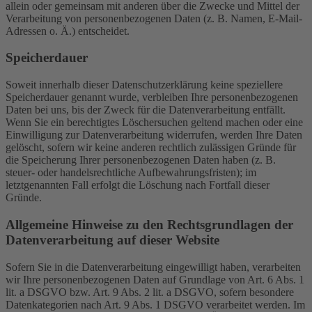
allein oder gemeinsam mit anderen über die Zwecke und Mittel der
Verarbeitung von personenbezogenen Daten (z. B. Namen, E-Mail-
Adressen o. Ä.) entscheidet.
Speicherdauer
Soweit innerhalb dieser Datenschutzerklärung keine speziellere
Speicherdauer genannt wurde, verbleiben Ihre personenbezogenen
Daten bei uns, bis der Zweck für die Datenverarbeitung entfällt.
Wenn Sie ein berechtigtes Löschersuchen geltend machen oder eine
Einwilligung zur Datenverarbeitung widerrufen, werden Ihre Daten
gelöscht, sofern wir keine anderen rechtlich zulässigen Gründe für
die Speicherung Ihrer personenbezogenen Daten haben (z. B.
steuer- oder handelsrechtliche Aufbewahrungsfristen); im
letztgenannten Fall erfolgt die Löschung nach Fortfall dieser
Gründe.
Allgemeine Hinweise zu den Rechtsgrundlagen der
Datenverarbeitung auf dieser Website
Sofern Sie in die Datenverarbeitung eingewilligt haben, verarbeiten
wir Ihre personenbezogenen Daten auf Grundlage von Art. 6 Abs. 1
lit. a DSGVO bzw. Art. 9 Abs. 2 lit. a DSGVO, sofern besondere
Datenkategorien nach Art. 9 Abs. 1 DSGVO verarbeitet werden. Im