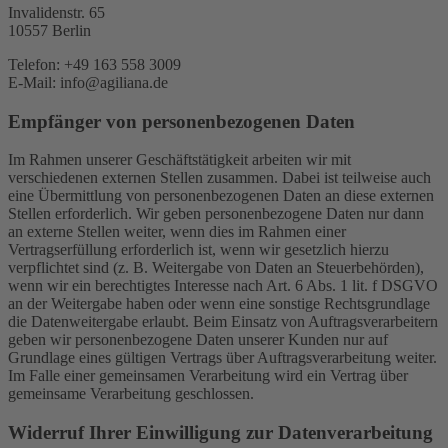
Invalidenstr. 65
10557 Berlin
Telefon: +49 163 558 3009
E-Mail: info@agiliana.de
Empfänger von personenbezogenen Daten
Im Rahmen unserer Geschäftstätigkeit arbeiten wir mit
verschiedenen externen Stellen zusammen. Dabei ist teilweise auch
eine Übermittlung von personenbezogenen Daten an diese externen
Stellen erforderlich. Wir geben personenbezogene Daten nur dann
an externe Stellen weiter, wenn dies im Rahmen einer
Vertragserfüllung erforderlich ist, wenn wir gesetzlich hierzu
verpflichtet sind (z. B. Weitergabe von Daten an Steuerbehörden),
wenn wir ein berechtigtes Interesse nach Art. 6 Abs. 1 lit. f DSGVO
an der Weitergabe haben oder wenn eine sonstige Rechtsgrundlage
die Datenweitergabe erlaubt. Beim Einsatz von Auftragsverarbeitern
geben wir personenbezogene Daten unserer Kunden nur auf
Grundlage eines gültigen Vertrags über Auftragsverarbeitung weiter.
Im Falle einer gemeinsamen Verarbeitung wird ein Vertrag über
gemeinsame Verarbeitung geschlossen.
Widerruf Ihrer Einwilligung zur Datenverarbeitung