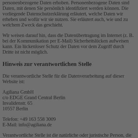
personenbezogene Daten erhoben. Personenbezogene Daten sind
Daten, mit denen Sie persönlich identifiziert werden können. Die
vorliegende Datenschutzerklärung erläutert, welche Daten wir
erheben und wofür wir sie nutzen. Sie erläutert auch, wie und zu
welchem Zweck das geschieht.
Wir weisen darauf hin, dass die Datenübertragung im Internet (z. B.
bei der Kommunikation per E-Mail) Sicherheitslücken aufweisen
kann. Ein lückenloser Schutz der Daten vor dem Zugriff durch
Dritte ist nicht möglich.
Hinweis zur verantwortlichen Stelle
Die verantwortliche Stelle für die Datenverarbeitung auf dieser
Website ist:
Agiliana GmbH
c/o EDGE Grand Central Berlin
Invalidenstr. 65
10557 Berlin
Telefon: +49 163 558 3009
E-Mail: info@agiliana.de
Verantwortliche Stelle ist die natürliche oder juristische Person, die