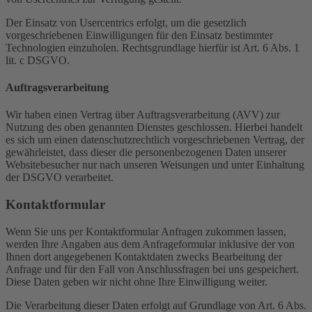
Der Einsatz von Usercentrics erfolgt, um die gesetzlich
vorgeschriebenen Einwilligungen für den Einsatz bestimmter
Technologien einzuholen. Rechtsgrundlage hierfür ist Art. 6 Abs. 1
lit. c DSGVO.
Auftragsverarbeitung
Wir haben einen Vertrag über Auftragsverarbeitung (AVV) zur
Nutzung des oben genannten Dienstes geschlossen. Hierbei handelt
es sich um einen datenschutzrechtlich vorgeschriebenen Vertrag, der
gewährleistet, dass dieser die personenbezogenen Daten unserer
Websitebesucher nur nach unseren Weisungen und unter Einhaltung
der DSGVO verarbeitet.
Kontaktformular
Wenn Sie uns per Kontaktformular Anfragen zukommen lassen,
werden Ihre Angaben aus dem Anfrageformular inklusive der von
Ihnen dort angegebenen Kontaktdaten zwecks Bearbeitung der
Anfrage und für den Fall von Anschlussfragen bei uns gespeichert.
Diese Daten geben wir nicht ohne Ihre Einwilligung weiter.
Die Verarbeitung dieser Daten erfolgt auf Grundlage von Art. 6 Abs.