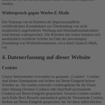
werden.
Widerspruch gegen Werbe-E-Mails
Der Nutzung von im Rahmen der Impressumspflicht
veröffentlichten Kontaktdaten zur Übersendung von nicht
ausdrücklich angeforderter Werbung und Informationsmaterialien
wird hiermit widersprochen. Die Betreiber der Seiten behalten sich
ausdrücklich rechtliche Schritte im Falle der unverlangten
Zusendung von Werbeinformationen, etwa durch Spam-E-Mails,
vor.
4. Datenerfassung auf dieser Website
Cookies
Unsere Internetseiten verwenden so genannte „Cookies“. Cookies
sind kleine Datenpakete und richten auf Ihrem Endgerät keinen
Schaden an. Sie werden entweder vorübergehend für die Dauer
einer Sitzung (Session-Cookies) oder dauerhaft (permanente
Cookies) auf Ihrem Endgerät gespeichert. Session-Cookies werden
nach Ende Ihres Besuchs automatisch gelöscht. Permanente Cookies
bleiben auf Ihrem Endgerät gespeichert, bis Sie diese selbst löschen