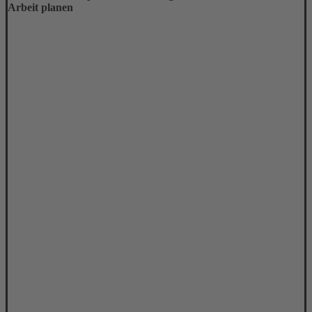
Arbeit planen