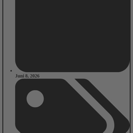
Juni 8, 2026