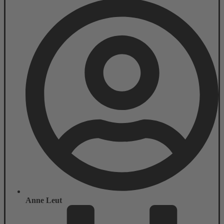
Anne Leut