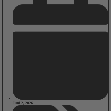
Juni 2, 2026