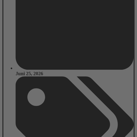
Juni 25, 2026