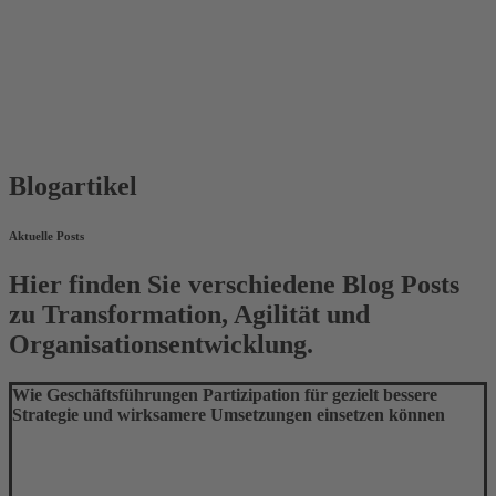
Blogartikel
Aktuelle Posts
Hier finden Sie verschiedene Blog Posts
zu Transformation, Agilität und
Organisationsentwicklung.
Wie Geschäftsführungen Partizipation für gezielt bessere
Strategie und wirksamere Umsetzungen einsetzen können