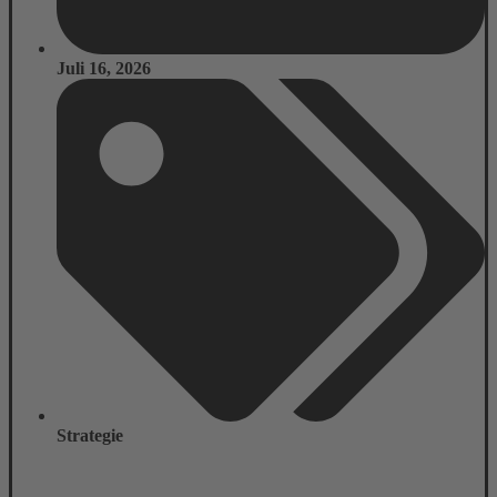
Juli 16, 2026
Strategie