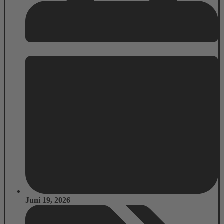
Juni 19, 2026