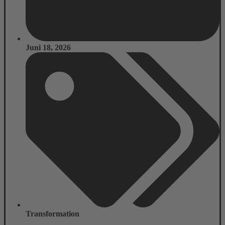
Juni 18, 2026
Transformation