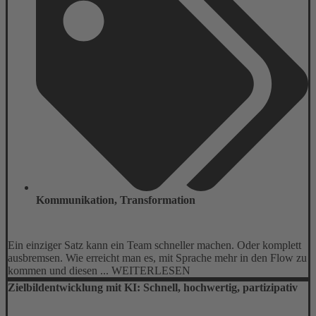
Kommunikation
,
Transformation
Ein einziger Satz kann ein Team schneller machen. Oder komplett
ausbremsen. Wie erreicht man es, mit Sprache mehr in den Flow zu
kommen und diesen ... WEITERLESEN
Zielbildentwicklung mit KI: Schnell, hochwertig, partizipativ