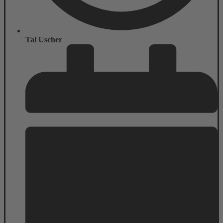
Tal Uscher