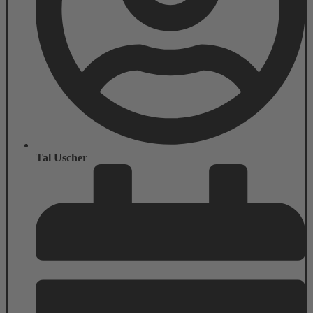
Tal Uscher