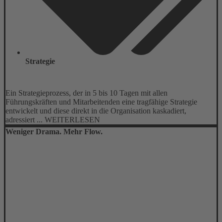
Strategie
Ein Strategieprozess, der in 5 bis 10 Tagen mit allen
Führungskräften und Mitarbeitenden eine tragfähige Strategie
entwickelt und diese direkt in die Organisation kaskadiert,
adressiert ... WEITERLESEN
Weniger Drama. Mehr Flow.