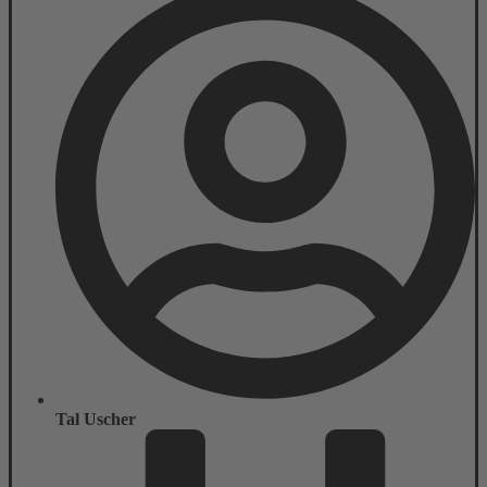
Tal Uscher