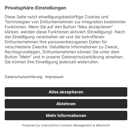
April 10, 2026