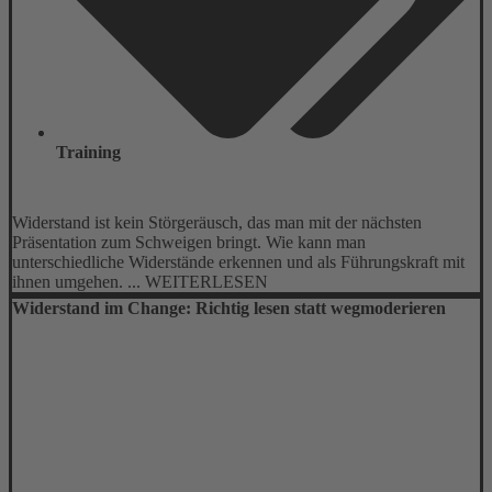
Training
Widerstand ist kein Störgeräusch, das man mit der nächsten
Präsentation zum Schweigen bringt. Wie kann man
unterschiedliche Widerstände erkennen und als Führungskraft mit
ihnen umgehen. ... WEITERLESEN
Widerstand im Change: Richtig lesen statt wegmoderieren