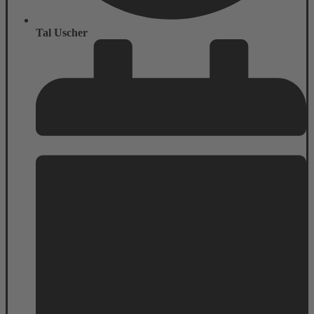
Tal Uscher