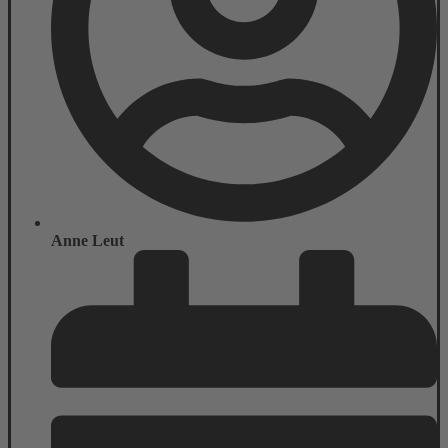
Anne Leut