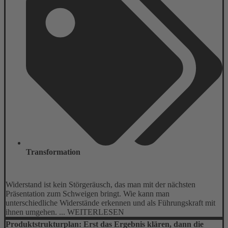
Transformation
Widerstand ist kein Störgeräusch, das man mit der nächsten
Präsentation zum Schweigen bringt. Wie kann man
unterschiedliche Widerstände erkennen und als Führungskraft mit
ihnen umgehen. ... WEITERLESEN
Produktstrukturplan: Erst das Ergebnis klären, dann die