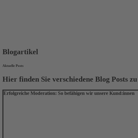
Blogartikel
Aktuelle Posts
Hier finden Sie verschiedene Blog Posts z
Erfolgreiche Moderation: So befähigen wir unsere Kund:innen