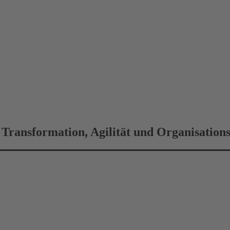
u Transformation, Agilität und Organisation