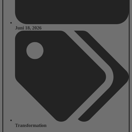
Juni 18, 2026
Transformation