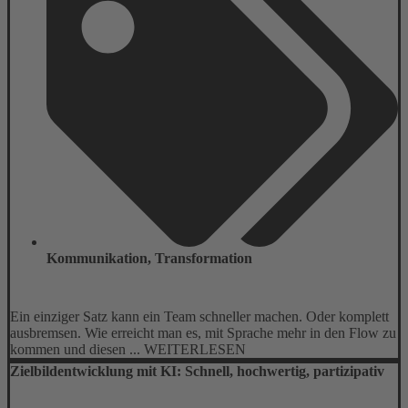
Kommunikation
,
Transformation
Ein einziger Satz kann ein Team schneller machen. Oder komplett
ausbremsen. Wie erreicht man es, mit Sprache mehr in den Flow zu
kommen und diesen ... WEITERLESEN
Zielbildentwicklung mit KI: Schnell, hochwertig, partizipativ