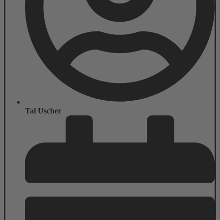
Tal Uscher