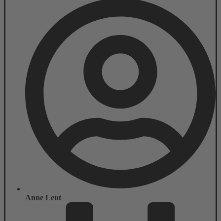
Anne Leut