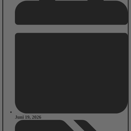
Juni 19, 2026