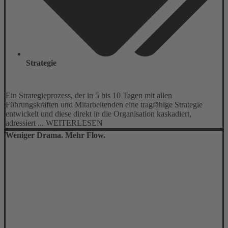
Strategie
Ein Strategieprozess, der in 5 bis 10 Tagen mit allen
Führungskräften und Mitarbeitenden eine tragfähige Strategie
entwickelt und diese direkt in die Organisation kaskadiert,
adressiert ... WEITERLESEN
Weniger Drama. Mehr Flow.