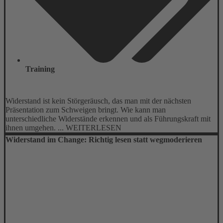
Training
Widerstand ist kein Störgeräusch, das man mit der nächsten
Präsentation zum Schweigen bringt. Wie kann man
unterschiedliche Widerstände erkennen und als Führungskraft mit
ihnen umgehen. ... WEITERLESEN
Widerstand im Change: Richtig lesen statt wegmoderieren