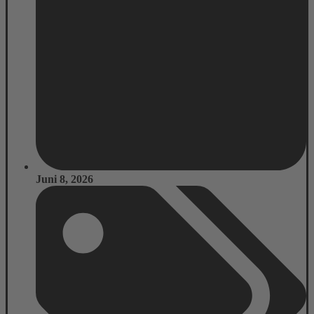
Juni 8, 2026