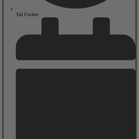
Tal Uscher