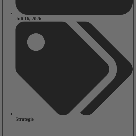
Juli 16, 2026
Strategie