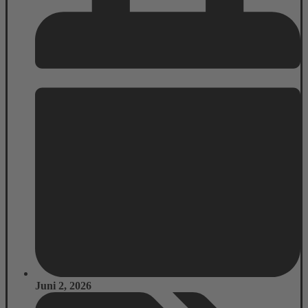
Juni 2, 2026