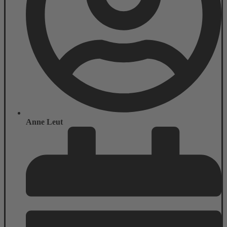
Anne Leut