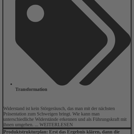
Transformation
Widerstand ist kein Störgeräusch, das man mit der nächsten
Präsentation zum Schweigen bringt. Wie kann man
unterschiedliche Widerstände erkennen und als Führungskraft mit
ihnen umgehen. ... WEITERLESEN
Produktstrukturplan: Erst das Ergebnis klären, dann die