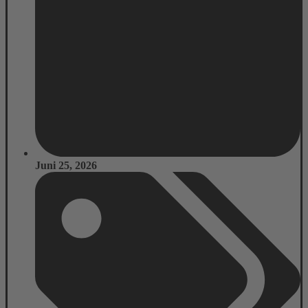
Juni 25, 2026