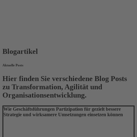
Blogartikel
Aktuelle Posts
Hier finden Sie verschiedene Blog Posts
zu Transformation, Agilität und
Organisationsentwicklung.
Wie Geschäftsführungen Partizipation für gezielt bessere
Strategie und wirksamere Umsetzungen einsetzen können