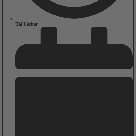
Tal Uscher