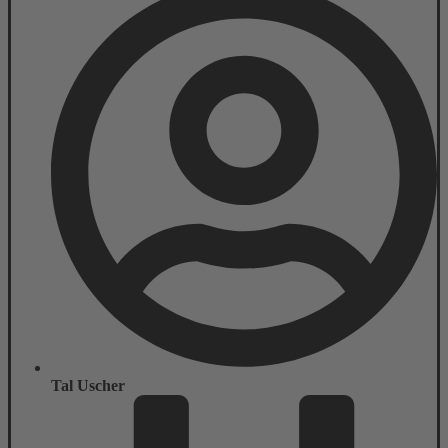
Tal Uscher