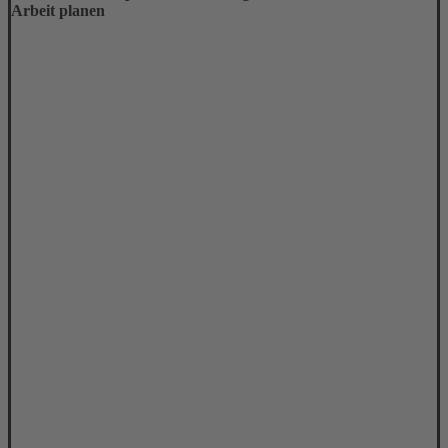
Arbeit planen