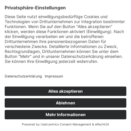
April 10, 2026