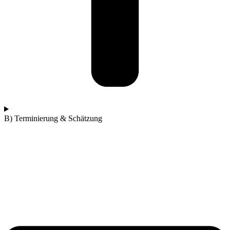
B) Terminierung & Schätzung