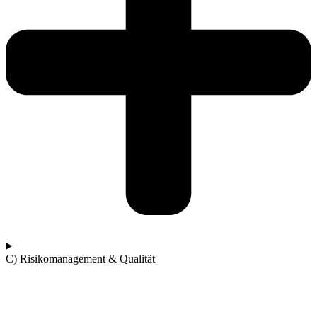
C) Risikomanagement & Qualität