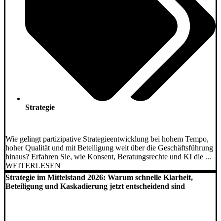
Strategie
Wie gelingt partizipative Strategieentwicklung bei hohem Tempo,
hoher Qualität und mit Beteiligung weit über die Geschäftsführung
hinaus? Erfahren Sie, wie Konsent, Beratungsrechte und KI die ...
WEITERLESEN
Strategie im Mittelstand 2026: Warum schnelle Klarheit,
Beteiligung und Kaskadierung jetzt entscheidend sind