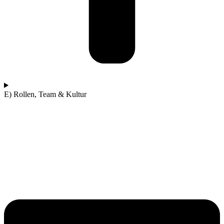
E) Rollen, Team & Kultur