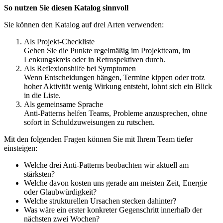
So nutzen Sie diesen Katalog sinnvoll
Sie können den Katalog auf drei Arten verwenden:
Als Projekt-Checkliste
Gehen Sie die Punkte regelmäßig im Projektteam, im
Lenkungskreis oder in Retrospektiven durch.
Als Reflexionshilfe bei Symptomen
Wenn Entscheidungen hängen, Termine kippen oder trotz
hoher Aktivität wenig Wirkung entsteht, lohnt sich ein Blick
in die Liste.
Als gemeinsame Sprache
Anti-Patterns helfen Teams, Probleme anzusprechen, ohne
sofort in Schuldzuweisungen zu rutschen.
Mit den folgenden Fragen können Sie mit Ihrem Team tiefer
einsteigen:
Welche drei Anti-Patterns beobachten wir aktuell am
stärksten?
Welche davon kosten uns gerade am meisten Zeit, Energie
oder Glaubwürdigkeit?
Welche strukturellen Ursachen stecken dahinter?
Was wäre ein erster konkreter Gegenschritt innerhalb der
nächsten zwei Wochen?