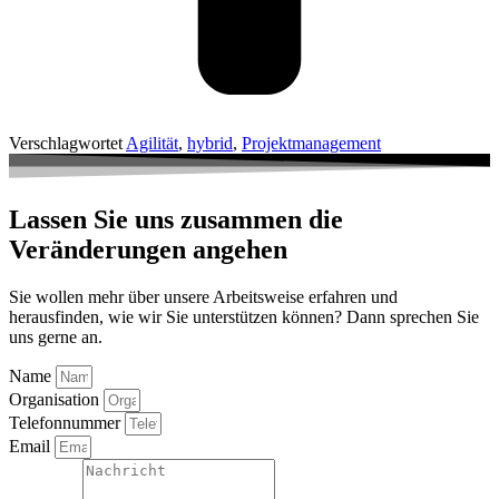
Verschlagwortet
Agilität
,
hybrid
,
Projektmanagement
Lassen Sie uns zusammen die
Veränderungen angehen
Sie wollen mehr über unsere Arbeitsweise erfahren und
herausfinden, wie wir Sie unterstützen können? Dann sprechen Sie
uns gerne an.
Name
Organisation
Telefonnummer
Email