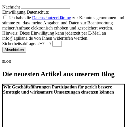
Nachricht
Einwilligung Datenschutz
Ich habe die
Datenschutzerklärung
zur Kenntnis genommen und
stimme zu, dass meine Angaben und Daten zur Beantwortung
meiner Anfrage elektronisch erhoben und gespeichert werden.
Hinweis: Diese Einwilligung kann jederzeit per E-Mail an
info@agiliana.de von Ihnen widerrufen werden.
Sicherheitsabfrage: 2+7 = ?
Abschicken
BLOG
Die neuesten Artikel aus unserem Blog
Wie Geschäftsführungen Partizipation für gezielt bessere
Strategie und wirksamere Umsetzungen einsetzen können