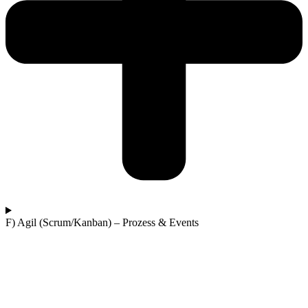
F) Agil (Scrum/Kanban) – Prozess & Events