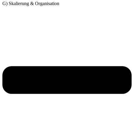
G) Skalierung & Organisation