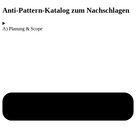
Anti-Pattern-Katalog zum Nachschlagen
A) Planung & Scope