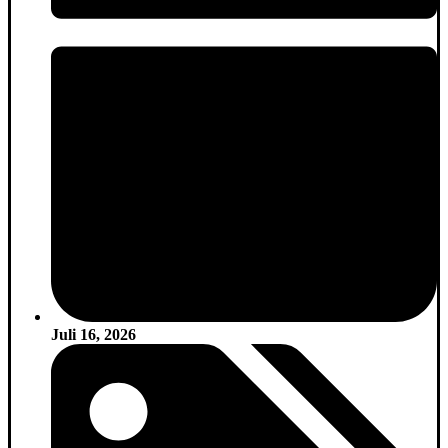
Juli 16, 2026