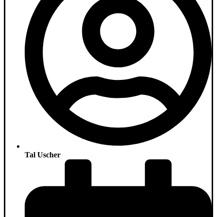
Tal Uscher