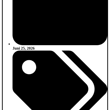
Juni 25, 2026