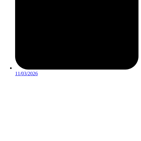
11/03/2026