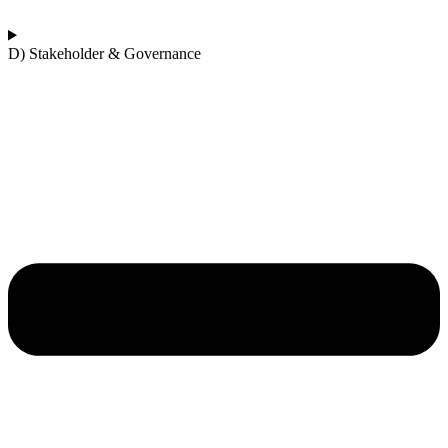
D) Stakeholder & Governance