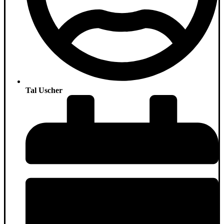
Tal Uscher