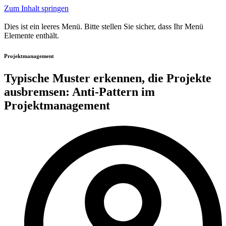
Zum Inhalt springen
Dies ist ein leeres Menü. Bitte stellen Sie sicher, dass Ihr Menü
Elemente enthält.
Projektmanagement
Typische Muster erkennen, die Projekte
ausbremsen: Anti-Pattern im
Projektmanagement