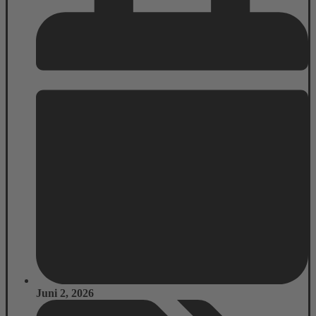
Juni 2, 2026