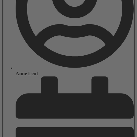
Anne Leut