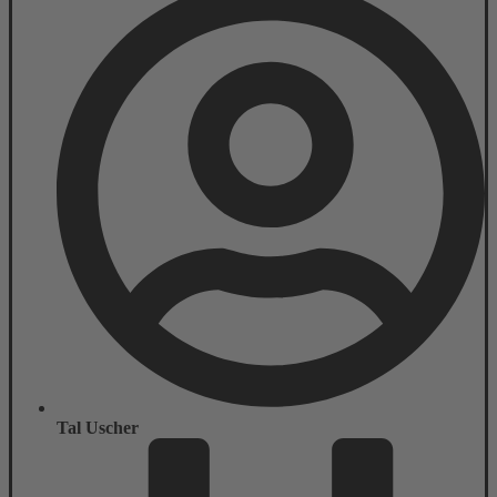
Tal Uscher