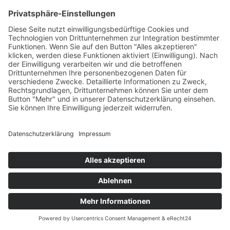
April 10, 2026