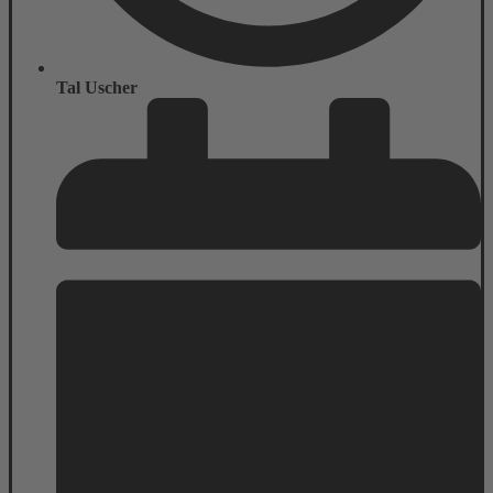
Tal Uscher