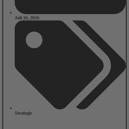
Juli 16, 2026
Strategie