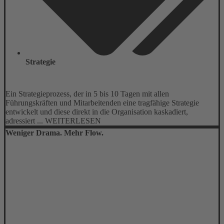
Strategie
Ein Strategieprozess, der in 5 bis 10 Tagen mit allen
Führungskräften und Mitarbeitenden eine tragfähige Strategie
entwickelt und diese direkt in die Organisation kaskadiert,
adressiert ... WEITERLESEN
Weniger Drama. Mehr Flow.