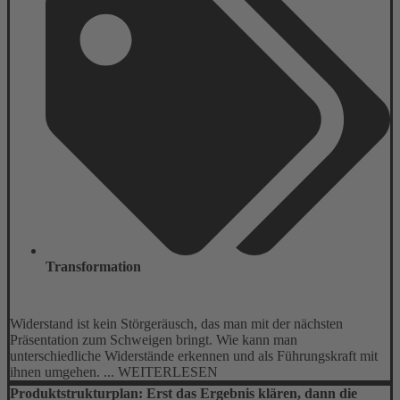
Transformation
Widerstand ist kein Störgeräusch, das man mit der nächsten
Präsentation zum Schweigen bringt. Wie kann man
unterschiedliche Widerstände erkennen und als Führungskraft mit
ihnen umgehen. ... WEITERLESEN
Produktstrukturplan: Erst das Ergebnis klären, dann die