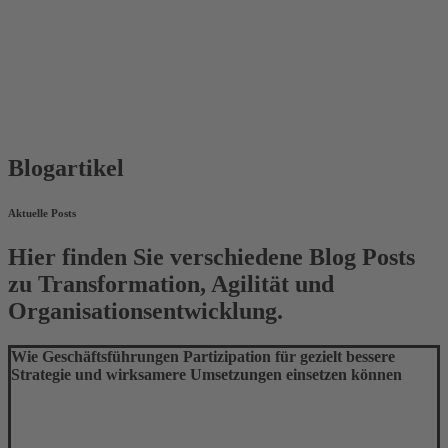
Blogartikel
Aktuelle Posts
Hier finden Sie verschiedene Blog Posts
zu Transformation, Agilität und
Organisationsentwicklung.
Wie Geschäftsführungen Partizipation für gezielt bessere
Strategie und wirksamere Umsetzungen einsetzen können