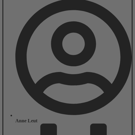
Anne Leut