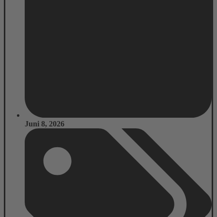
Juni 8, 2026