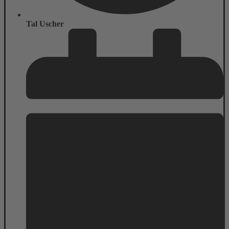
Tal Uscher