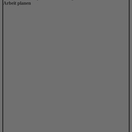
Arbeit planen