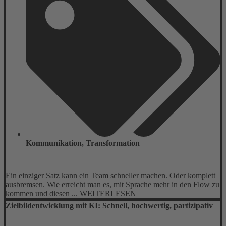
Kommunikation
,
Transformation
Ein einziger Satz kann ein Team schneller machen. Oder komplett
ausbremsen. Wie erreicht man es, mit Sprache mehr in den Flow zu
kommen und diesen ... WEITERLESEN
Zielbildentwicklung mit KI: Schnell, hochwertig, partizipativ