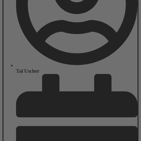
Tal Uscher