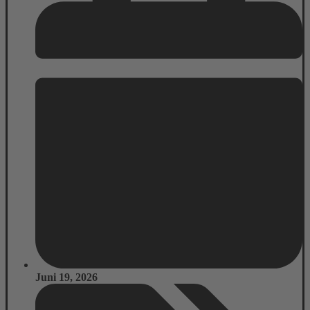
Juni 19, 2026