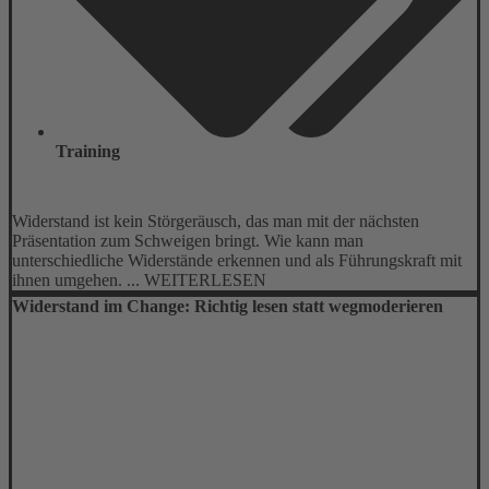
Training
Widerstand ist kein Störgeräusch, das man mit der nächsten
Präsentation zum Schweigen bringt. Wie kann man
unterschiedliche Widerstände erkennen und als Führungskraft mit
ihnen umgehen. ... WEITERLESEN
Widerstand im Change: Richtig lesen statt wegmoderieren