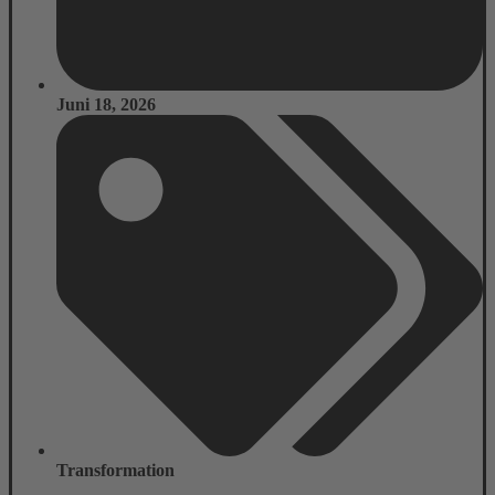
Juni 18, 2026
Transformation